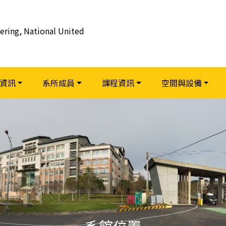
ering, National United
資訊
系所成員
課程資訊
空間與設備