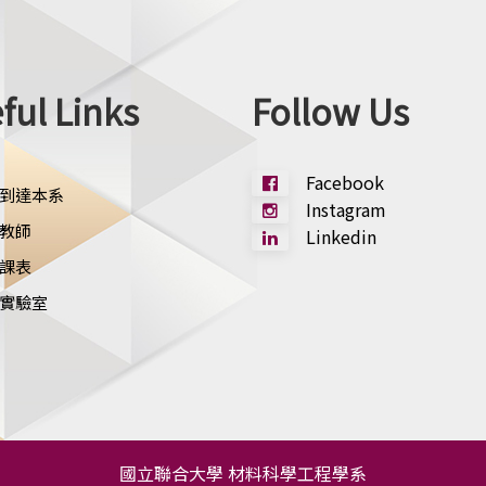
ful Links
Follow Us
Facebook
到達本系
Instagram
教師
Linkedin
課表
實驗室
國立聯合大學 材料科學工程學系