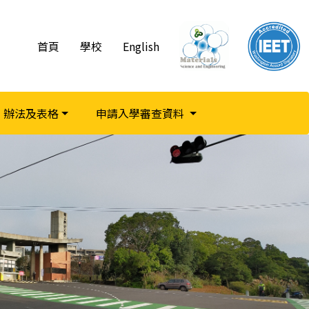
首頁
學校
English
辦法及表格
申請入學審查資料