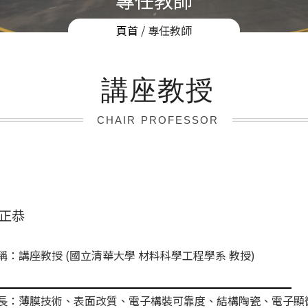
專任教師
頁首
/ 專任教師
講座教授
CHAIR PROFESSOR
正恭
稱：講座教授 (國立清華大學 材料科學工程學系 教授)
長：薄膜技術、表面改質、電子構裝可靠度、結構陶瓷、電子顯