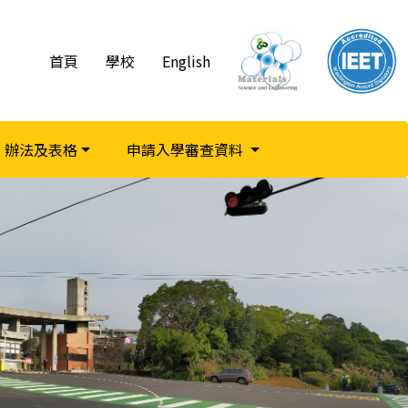
首頁
學校
English
辦法及表格
申請入學審查資料