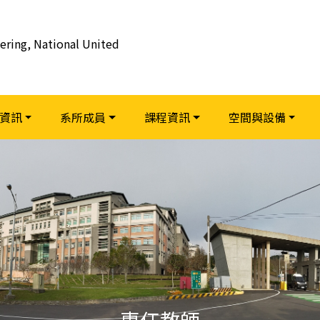
ering, National United
資訊
系所成員
課程資訊
空間與設備