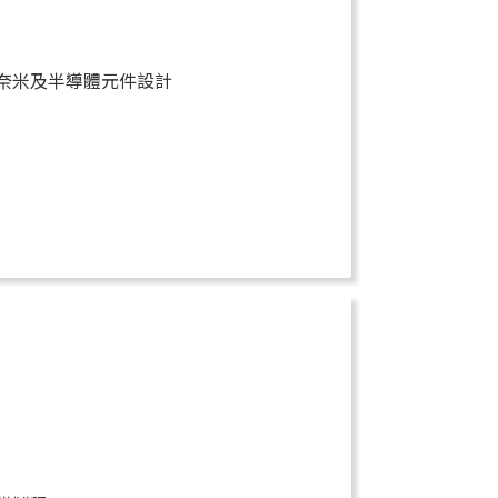
奈米及半導體元件設計