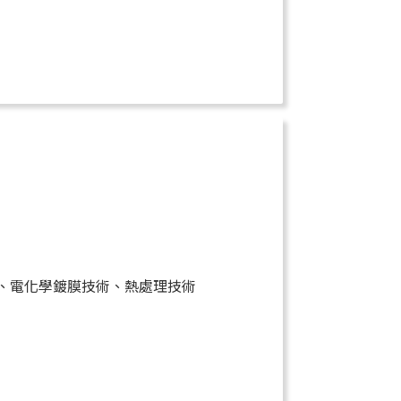
、電化學鍍膜技術、熱處理技術