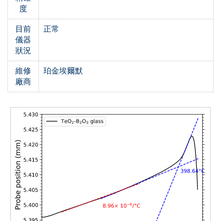
度
目前
正常
儀器
狀況
維修
珀金埃爾默
廠商