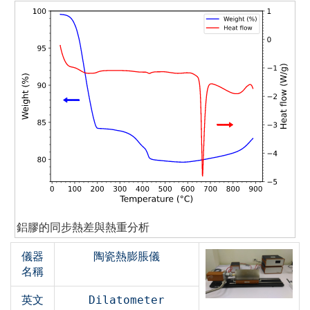
鋁膠的同步熱差與熱重分析
儀器
陶瓷熱膨脹儀
名稱
英文
Dilatometer