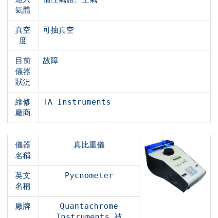
氣體
真空
可抽真空
度
目前
故障
儀器
狀況
維修
TA Instruments
廠商
儀器
真比重儀
名稱
英文
Pycnometer
名稱
廠牌
Quantachrome
Instruments 被