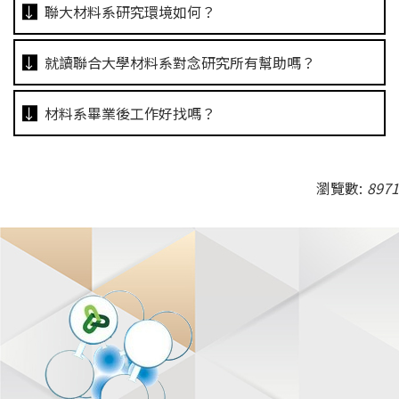
聯大材料系研究環境如何？
就讀聯合大學材料系對念研究所有幫助嗎？
材料系畢業後工作好找嗎？
瀏覽數:
8971